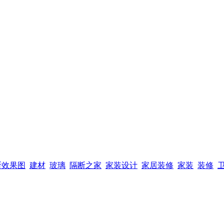
断效果图
建材
玻璃
隔断之家
家装设计
家居装修
家装
装修