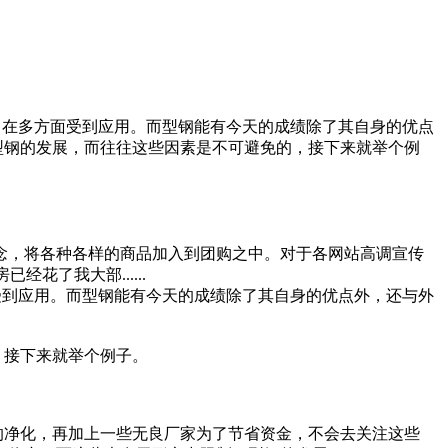
，在多方面受到应用。而型钢能有今天的成绩除了其自身的优点
型钢的发展，而往往这些因素是不可避免的，接下来就举个例
概念，将各种各样的商品加入到团购之中。对于各网站高调宣传
花了我大部......
受到应用。而型钢能有今天的成绩除了其自身的优点外，还与外
，接下来就举个例子。
的净化，再加上一些无良厂家为了节省资金，不会去关注这些