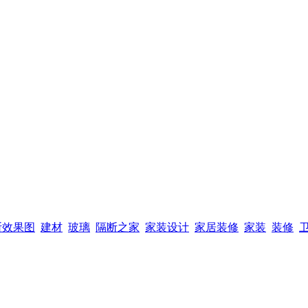
断效果图
建材
玻璃
隔断之家
家装设计
家居装修
家装
装修