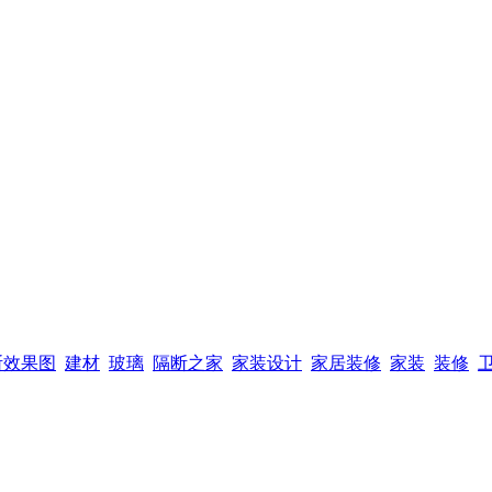
断效果图
建材
玻璃
隔断之家
家装设计
家居装修
家装
装修