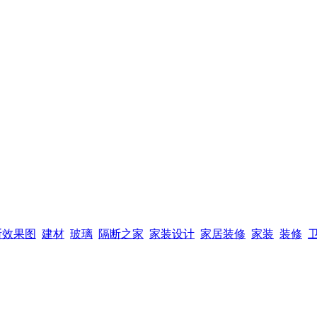
断效果图
建材
玻璃
隔断之家
家装设计
家居装修
家装
装修