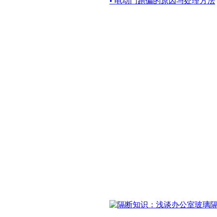
• 电动门跑偏的原因与处理方法