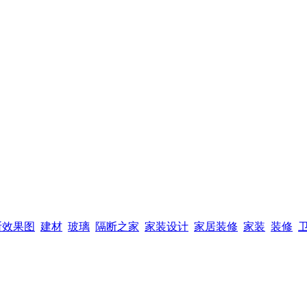
断效果图
建材
玻璃
隔断之家
家装设计
家居装修
家装
装修