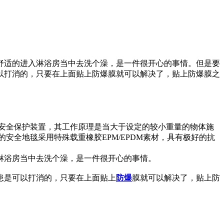
舒适的进入淋浴房当中去洗个澡，是一件很开心的事情。但是要
以打消的，只要在上面贴上防爆膜就可以解决了，贴上防爆膜之
安全保护装置，其工作原理是当大于设定的较小重量的物体施
全地毯采用特殊载重橡胶EPM/EPDM素材，具有极好的抗
淋浴房当中去洗个澡，是一件很开心的事情。
患是可以打消的，只要在上面贴上
防爆
膜就可以解决了，贴上防