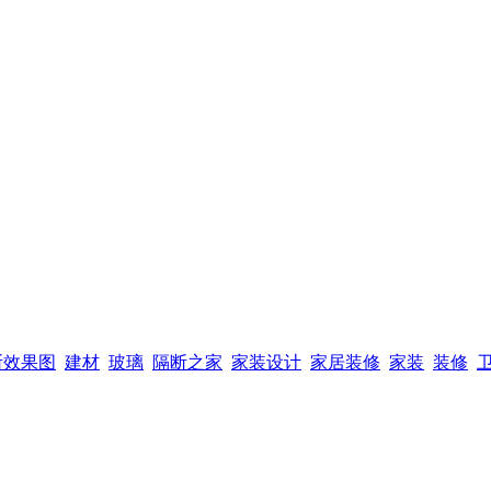
断效果图
建材
玻璃
隔断之家
家装设计
家居装修
家装
装修